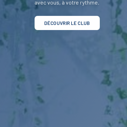
avec vous, à votre rythme.
DÉCOUVRIR LE CLUB