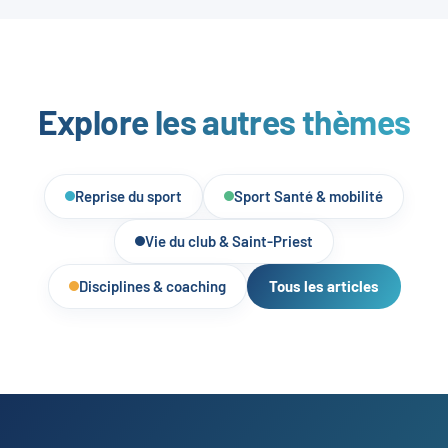
Explore les autres thèmes
Reprise du sport
Sport Santé & mobilité
Vie du club & Saint-Priest
Disciplines & coaching
Tous les articles