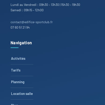
Lundi au Vendredi : 09h30 – 13h30 | 15h30 – 19h30
Samedi : 09h15 – 12h00
contact@edifice-sportclub.fr
07 60 51 21 94
Navigation
Activités
Tarifs
Planning
Location salle