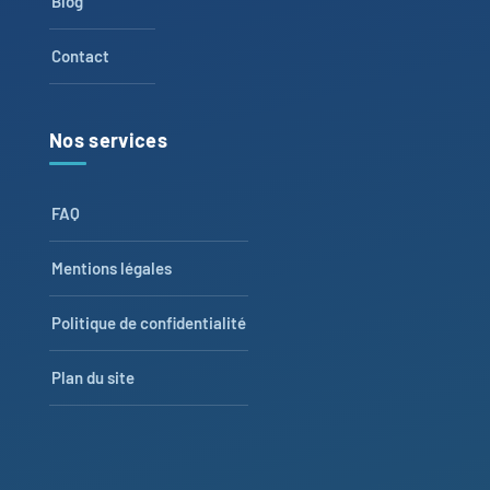
Blog
Contact
Nos services
FAQ
Mentions légales
Politique de confidentialité
Plan du site