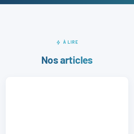
À LIRE
Nos articles