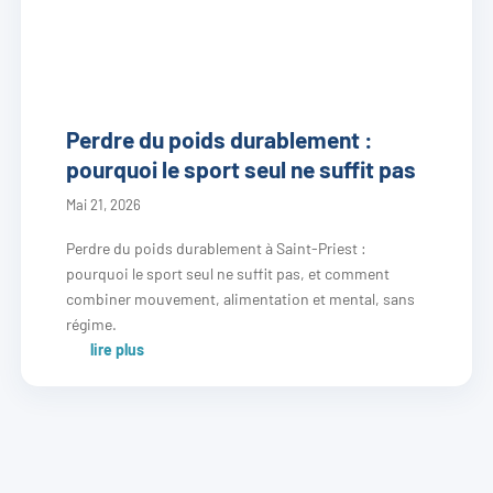
Perdre du poids durablement :
pourquoi le sport seul ne suffit pas
Mai 21, 2026
Perdre du poids durablement à Saint-Priest :
pourquoi le sport seul ne suffit pas, et comment
combiner mouvement, alimentation et mental, sans
régime.
lire plus