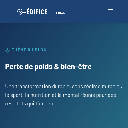
THÈME DU BLOG
Perte de poids & bien-être
Une transformation durable, sans régime miracle :
le sport, la nutrition et le mental réunis pour des
résultats qui tiennent.