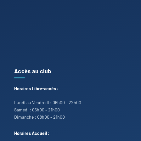
Accès au club
Horaires Libre-accès :
Lundi au Vendredi : 06h00 – 22h00
Samedi : 06h00 – 21h00
Dimanche : 08h00 – 21h00
Horaires Accueil :