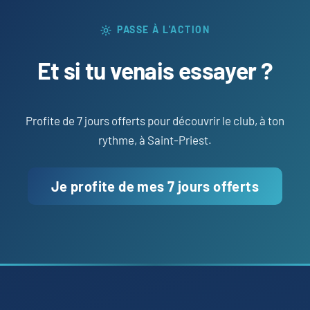
PASSE À L'ACTION
Et si tu venais essayer ?
Profite de 7 jours offerts pour découvrir le club, à ton
rythme, à Saint-Priest.
Je profite de mes 7 jours offerts