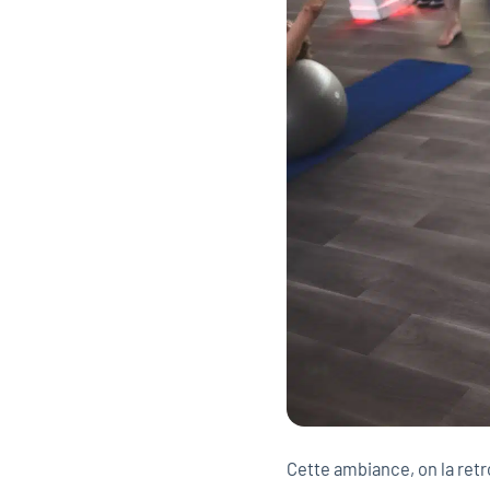
Cette ambiance, on la retr