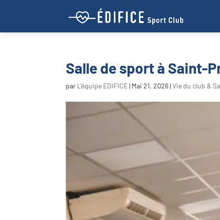
Salle de sport à Saint-P
par
L'équipe EDIFICE
|
Mai 21, 2026
|
Vie du club & Sa