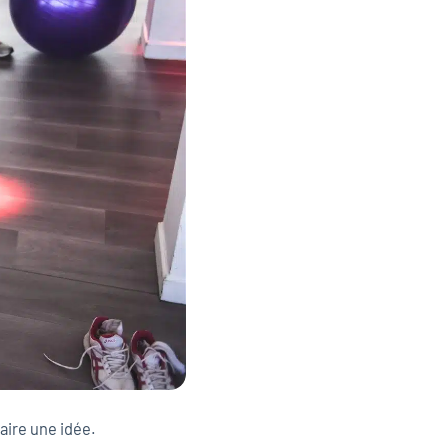
faire une idée.